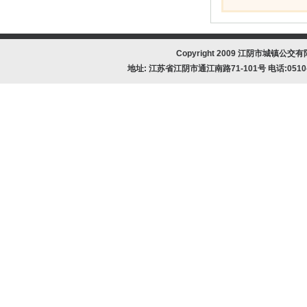
Copyright 2009 江阴市城镇公交有限公
地址: 江苏省江阴市通江南路71-101号 电话:0510-8