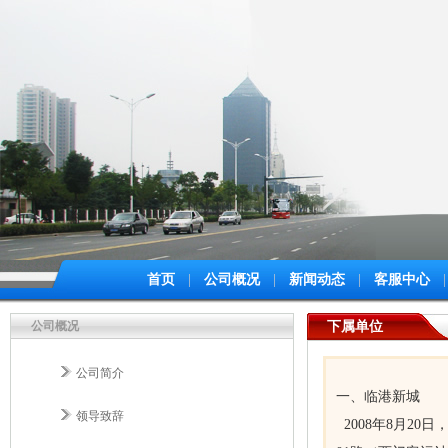
首页
|
公司概况
|
新闻动态
|
客服中心
|
公司概况
下属单位
公司简介
一、临港新城
领导致辞
2008年8月2