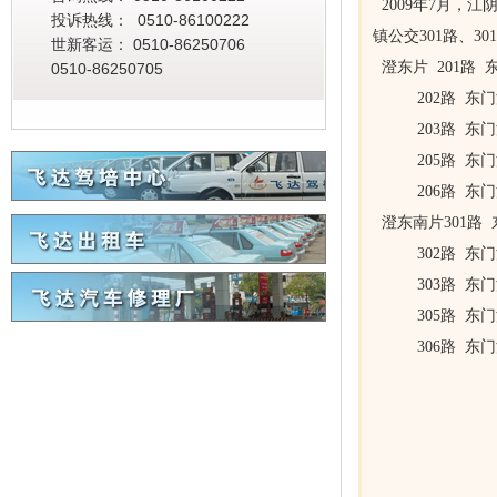
2009年7月，
投诉热线： 0510-86100222
镇公交301路、3
世新客运： 0510-86250706
澄东片 201路
0510-86250705
202路 东门
203路 东门
205路 东门
206路 东门
澄东南片301路
302路 东门
303路 东门
305路 东门
306路 东门