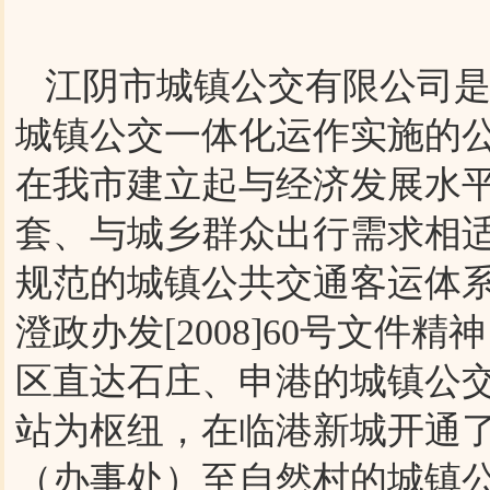
江阴市城镇公交有限公司是
城镇公交一体化运作实施的
在我市建立起与经济发展水
套、与城乡群众出行需求相
规范的城镇公共交通客运体系
澄政办发[2008]60号文
区直达石庄、申港的城镇公
站为枢纽，在临港新城开通
（办事处）至自然村的城镇