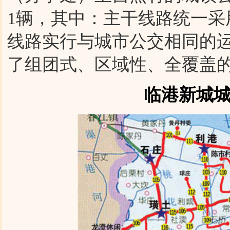
1辆，其中：主干线路统一
线路实行与城市公交相同的
了组团式、区域性、全覆盖
临港新城