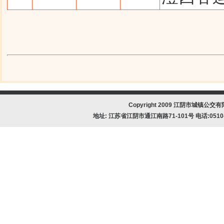
Copyright 2009 江阴市城镇公交有限公
地址: 江苏省江阴市通江南路71-101号 电话:0510-8