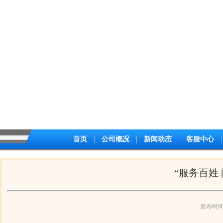
首页
|
公司概况
|
新闻动态
|
客服中心
|
“服务百姓
发布时间：