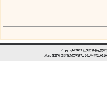
Copyright 2009 江阴市城镇公交有限公
地址: 江苏省江阴市通江南路71-101号 电话:0510-8